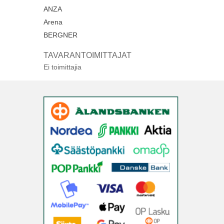
ANZA
Arena
BERGNER
TAVARANTOIMITTAJAT
Ei toimittajia