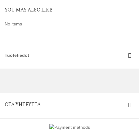
YOU MAY ALSO LIKE
No items
Tuotetiedot
OTA YHTEYTTÄ