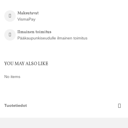
Maksutavat
VismaPay
Ilmainen toimitus
Pääkaupunkiseudulle ilmainen toimitus
YOU MAY ALSO LIKE
No items
Tuotetiedot