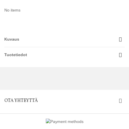
No items
Kuvaus
Tuotetiedot
OTA YHTEYTTÄ